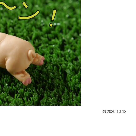
2020.10.12