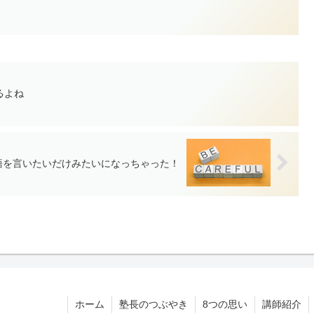
るよね
語を言いたいだけみたいになっちゃった！
ホーム
塾長のつぶやき
8つの思い
講師紹介