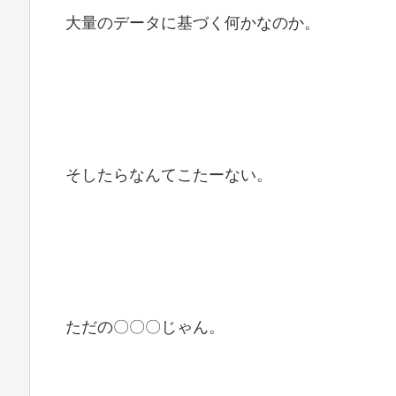
大量のデータに基づく何かなのか。
そしたらなんてこたーない。
ただの〇〇〇じゃん。