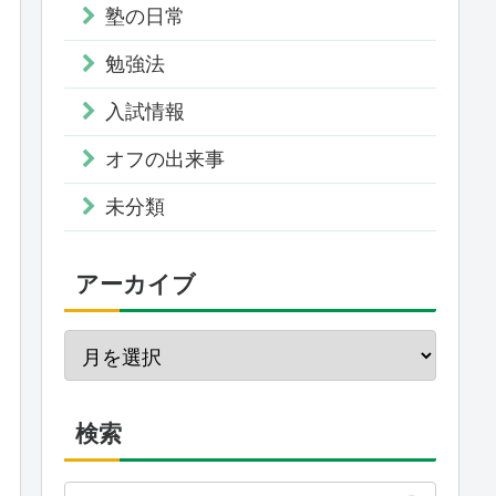
塾の日常
勉強法
入試情報
オフの出来事
未分類
アーカイブ
検索