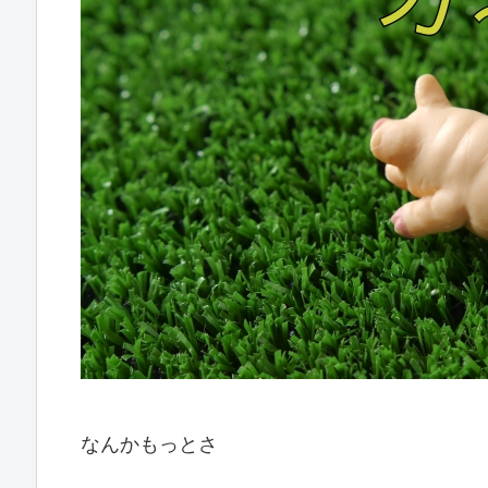
なんかもっとさ