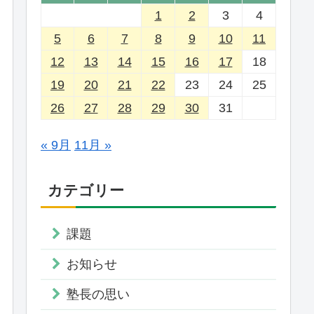
1
2
3
4
5
6
7
8
9
10
11
12
13
14
15
16
17
18
19
20
21
22
23
24
25
26
27
28
29
30
31
« 9月
11月 »
カテゴリー
課題
お知らせ
塾長の思い