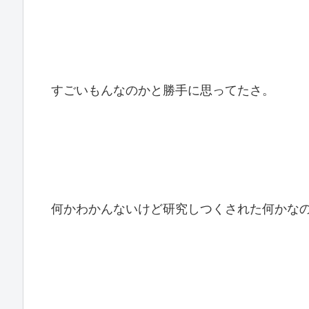
すごいもんなのかと勝手に思ってたさ。
何かわかんないけど研究しつくされた何かな