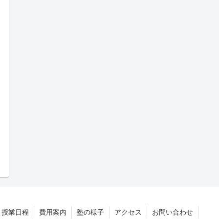
授業日程
費用案内
塾の様子
アクセス
お問い合わせ