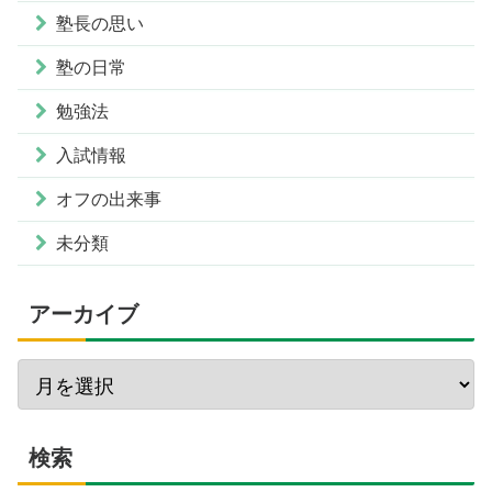
塾長の思い
塾の日常
勉強法
入試情報
オフの出来事
未分類
アーカイブ
検索