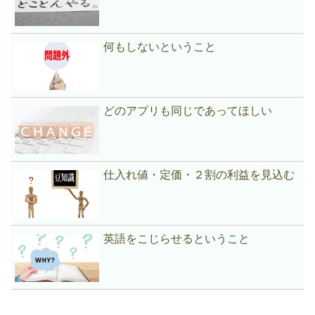
何もしないということ
どのアプリも同じであってほしい
仕入れ値・定価・２割の利益を見込む
英語をこじらせるということ