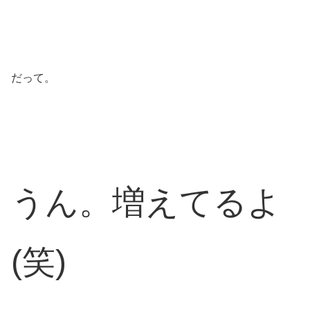
だって。
うん。増えてるよ
(笑)