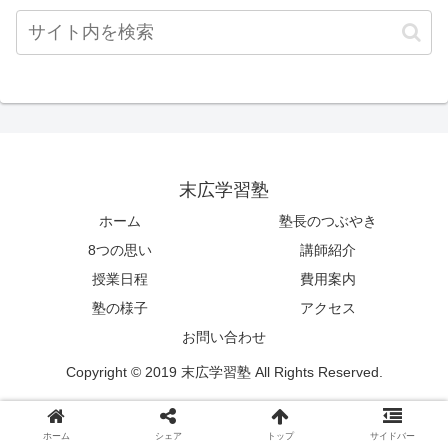
末広学習塾
ホーム
塾長のつぶやき
8つの思い
講師紹介
授業日程
費用案内
塾の様子
アクセス
お問い合わせ
Copyright © 2019 末広学習塾 All Rights Reserved.
ホーム
シェア
トップ
サイドバー