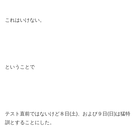
これはいけない。
ということで
テスト直前ではないけど８日(土)、および９日(日)は猛特
訓とすることにした。