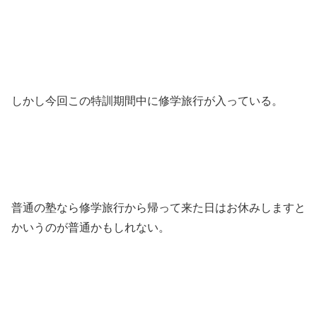
しかし今回この特訓期間中に修学旅行が入っている。
普通の塾なら修学旅行から帰って来た日はお休みしますと
かいうのが普通かもしれない。