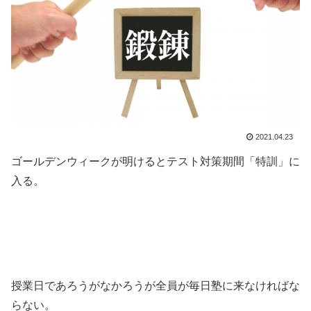
2021.04.23
ゴールデンウィークが明けるとテスト対策期間「特訓」に
入る。
授業日であろうがなかろうが全員が毎日塾に来なければな
らない。