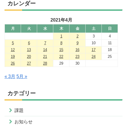
カレンダー
2021年4月
月
火
水
木
金
土
日
1
2
3
4
5
6
7
8
9
10
11
12
13
14
15
16
17
18
19
20
21
22
23
24
25
26
27
28
29
30
« 3月
5月 »
カテゴリー
課題
お知らせ