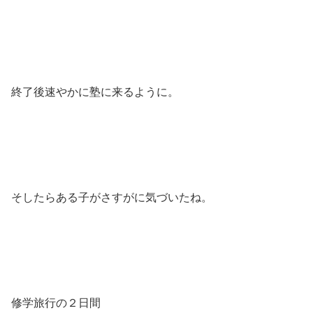
終了後速やかに塾に来るように。
そしたらある子がさすがに気づいたね。
修学旅行の２日間