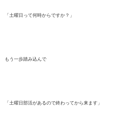
「土曜日って何時からですか？」
もう一歩踏み込んで
「土曜日部活があるので終わってから来ます」