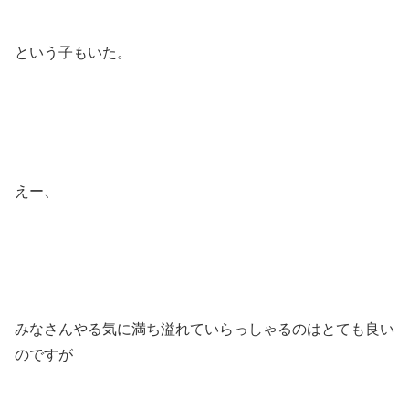
という子もいた。
えー、
みなさんやる気に満ち溢れていらっしゃるのはとても良い
のですが