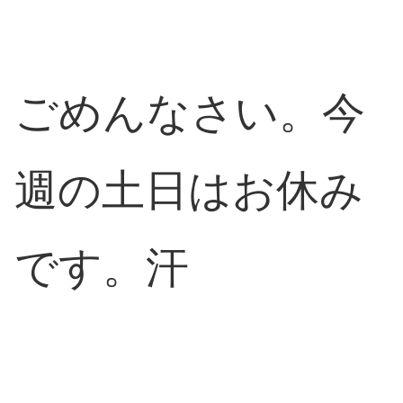
ごめんなさい。今
週の土日はお休み
です。汗