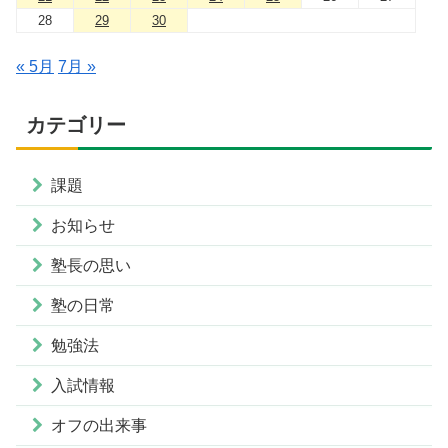
28
29
30
« 5月
7月 »
カテゴリー
課題
お知らせ
塾長の思い
塾の日常
勉強法
入試情報
オフの出来事