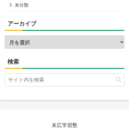
未分類
アーカイブ
検索
末広学習塾