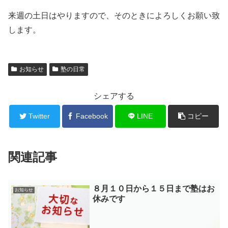
来週の土日はやりますので、そのときによろしくお願い致
します。
お知らせ
塾の日常
シェアする
Twitter
Facebook
LINE
コピー
関連記事
８月１０日から１５日まで塾はお
お知らせ
休みです