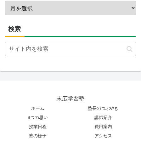
検索
末広学習塾
ホーム
塾長のつぶやき
8つの思い
講師紹介
授業日程
費用案内
塾の様子
アクセス