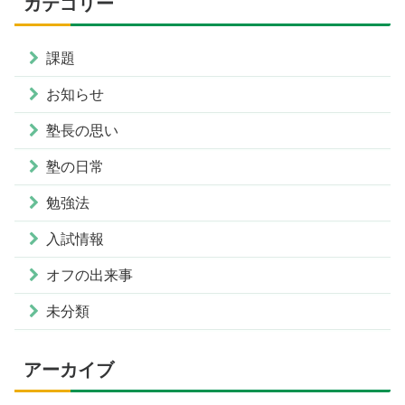
カテゴリー
課題
お知らせ
塾長の思い
塾の日常
勉強法
入試情報
オフの出来事
未分類
アーカイブ