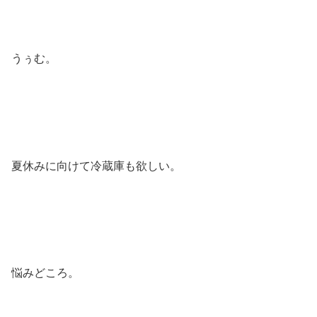
うぅむ。
夏休みに向けて冷蔵庫も欲しい。
悩みどころ。