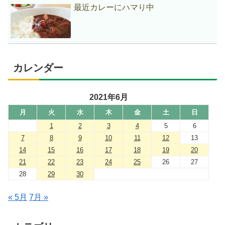
最近カレーにハマり中
カレンダー
2021年6月
月
火
水
木
金
土
日
1
2
3
4
5
6
7
8
9
10
11
12
13
14
15
16
17
18
19
20
21
22
23
24
25
26
27
28
29
30
« 5月
7月 »