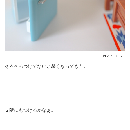
2021.06.12
そろそろつけてないと暑くなってきた。
２階にもつけるかなぁ。