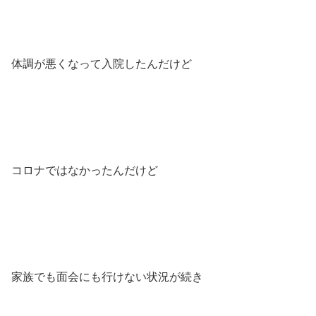
体調が悪くなって入院したんだけど
コロナではなかったんだけど
家族でも面会にも行けない状況が続き