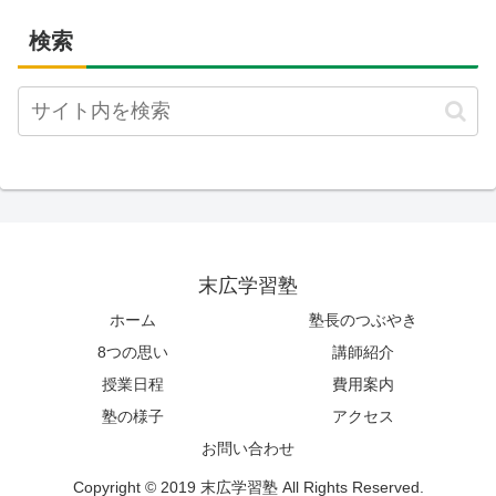
検索
末広学習塾
ホーム
塾長のつぶやき
8つの思い
講師紹介
授業日程
費用案内
塾の様子
アクセス
お問い合わせ
Copyright © 2019 末広学習塾 All Rights Reserved.