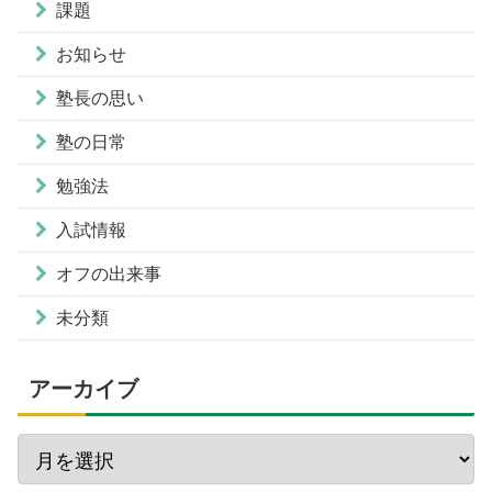
課題
お知らせ
塾長の思い
塾の日常
勉強法
入試情報
オフの出来事
未分類
アーカイブ