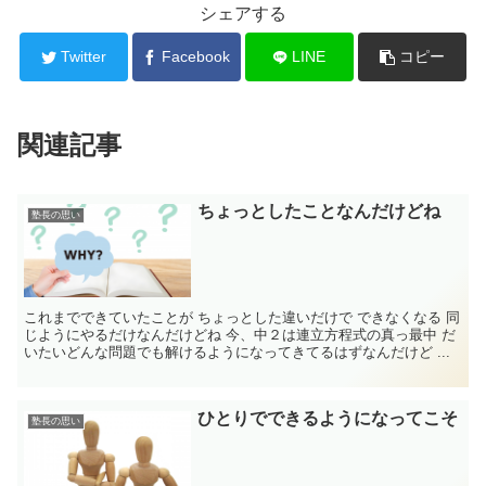
シェアする
Twitter
Facebook
LINE
コピー
関連記事
ちょっとしたことなんだけどね
塾長の思い
これまでできていたことが ちょっとした違いだけで できなくなる 同
じようにやるだけなんだけどね 今、中２は連立方程式の真っ最中 だ
いたいどんな問題でも解けるようになってきてるはずなんだけど ...
ひとりでできるようになってこそ
塾長の思い