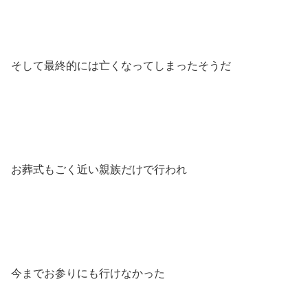
そして最終的には亡くなってしまったそうだ
お葬式もごく近い親族だけで行われ
今までお参りにも行けなかった