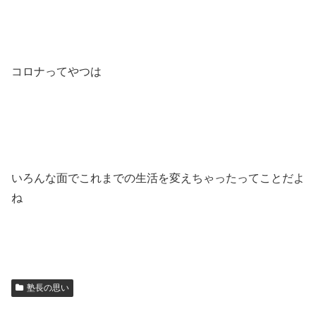
コロナってやつは
いろんな面でこれまでの生活を変えちゃったってことだよ
ね
塾長の思い