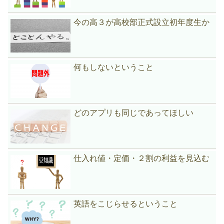
今の高３が高校部正式設立初年度生か
何もしないということ
どのアプリも同じであってほしい
仕入れ値・定価・２割の利益を見込む
英語をこじらせるということ