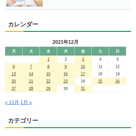
カレンダー
2021年12月
月
火
水
木
金
土
日
1
2
3
4
5
6
7
8
9
10
11
12
13
14
15
16
17
18
19
20
21
22
23
24
25
26
27
28
29
30
31
« 11月
1月 »
カテゴリー