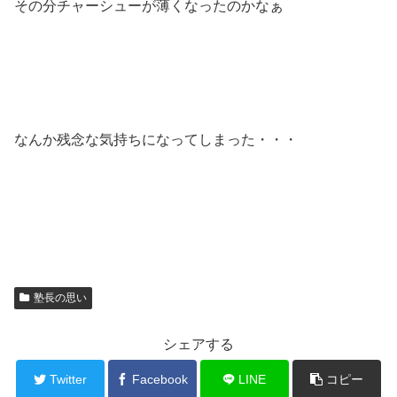
その分チャーシューが薄くなったのかなぁ
なんか残念な気持ちになってしまった・・・
塾長の思い
シェアする
Twitter
Facebook
LINE
コピー