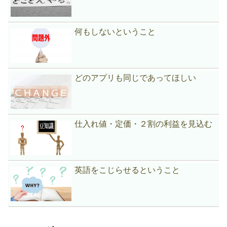
何もしないということ
どのアプリも同じであってほしい
仕入れ値・定価・２割の利益を見込む
英語をこじらせるということ