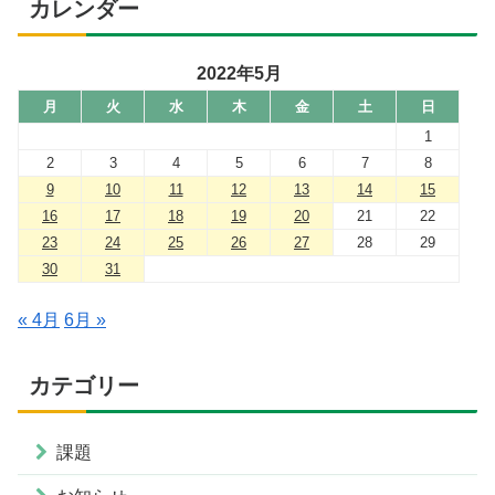
カレンダー
2022年5月
月
火
水
木
金
土
日
1
2
3
4
5
6
7
8
9
10
11
12
13
14
15
16
17
18
19
20
21
22
23
24
25
26
27
28
29
30
31
« 4月
6月 »
カテゴリー
課題