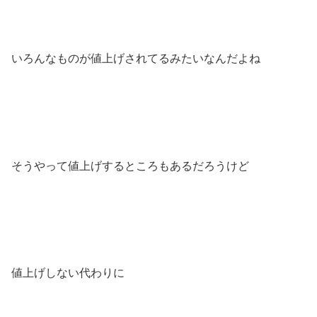
いろんなものが値上げされてるみたいなんだよね
そうやって値上げするところもあるだろうけど
値上げしない代わりに