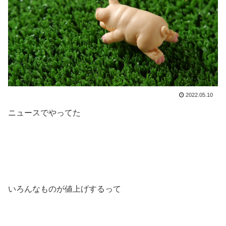
2022.05.10
ニュースでやってた
いろんなものが値上げするって