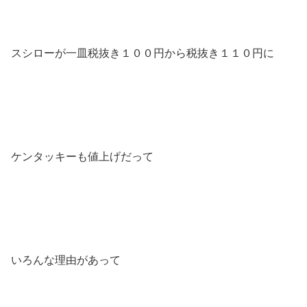
スシローが一皿税抜き１００円から税抜き１１０円に
ケンタッキーも値上げだって
いろんな理由があって