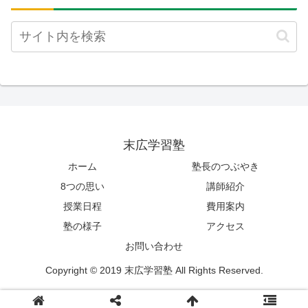
末広学習塾
ホーム
塾長のつぶやき
8つの思い
講師紹介
授業日程
費用案内
塾の様子
アクセス
お問い合わせ
Copyright © 2019 末広学習塾 All Rights Reserved.