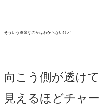
そういう影響なのかはわからないけど
向こう側が透けて
見えるほどチャー