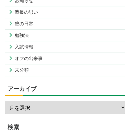
お知らせ
塾長の思い
塾の日常
勉強法
入試情報
オフの出来事
未分類
アーカイブ
検索