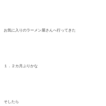
お気に入りのラーメン屋さんへ行ってきた
１．２カ月ぶりかな
そしたら