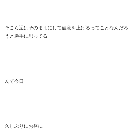
そこら辺はそのままにして値段を上げるってことなんだろ
うと勝手に思ってる
んで今日
久しぶりにお昼に