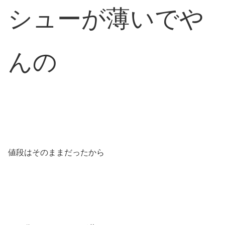
シューが薄いでや
んの
値段はそのままだったから