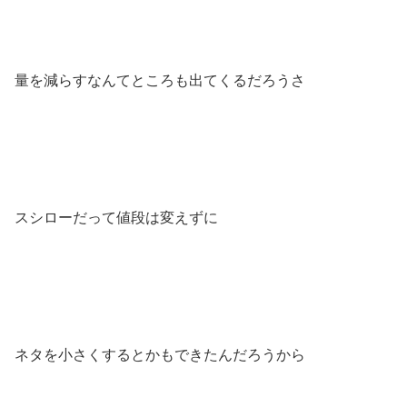
量を減らすなんてところも出てくるだろうさ
スシローだって値段は変えずに
ネタを小さくするとかもできたんだろうから