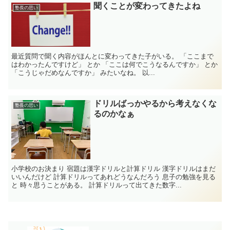
聞くことが変わってきたよね
塾長の思い
最近質問で聞く内容がほんとに変わってきた子がいる。 「ここまで
はわかったんですけど」 とか 「ここは何でこうなるんですか」 とか
「こうじゃだめなんですか」 みたいなね。 以...
ドリルばっかやるから考えなくな
塾長の思い
るのかなぁ
小学校のお決まり 宿題は漢字ドリルと計算ドリル 漢字ドリルはまだ
いいんだけど 計算ドリルってあれどうなんだろう 息子の勉強を見る
と 時々思うことがある。 計算ドリルって出てきた数字...