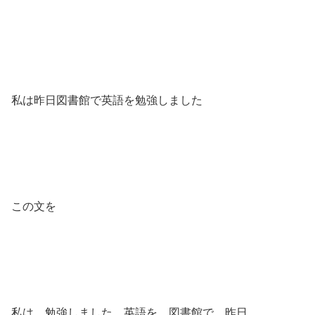
私は昨日図書館で英語を勉強しました
この文を
私は 勉強しました 英語を 図書館で 昨日