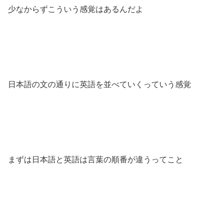
少なからずこういう感覚はあるんだよ
日本語の文の通りに英語を並べていくっていう感覚
まずは日本語と英語は言葉の順番が違うってこと