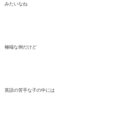
みたいなね
極端な例だけど
英語の苦手な子の中には