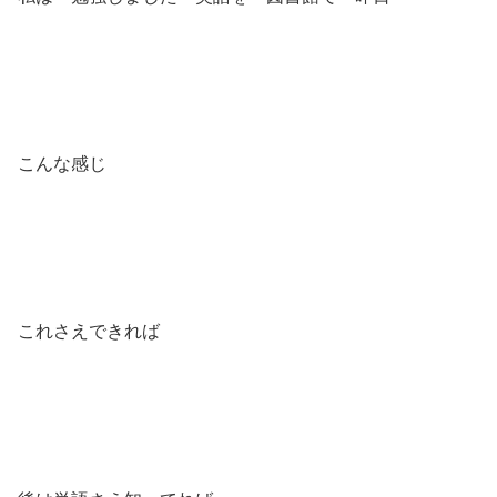
こんな感じ
これさえできれば