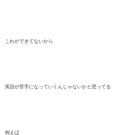
これができてないから
英語が苦手になっていくんじゃないかと思ってる
例えば