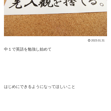
2023.01.31
中１で英語を勉強し始めて
はじめにできるようになってほしいこと