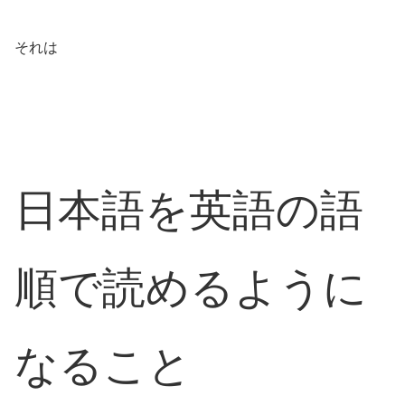
それは
日本語を英語の語
順で読めるように
なること