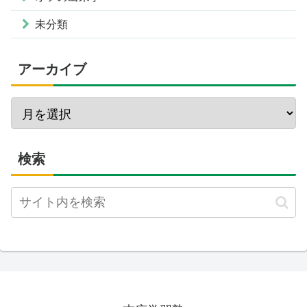
未分類
アーカイブ
検索