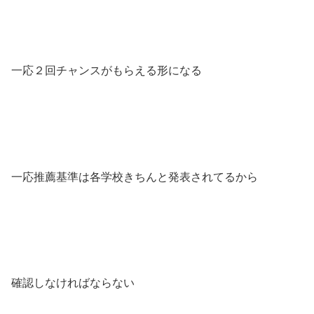
一応２回チャンスがもらえる形になる
一応推薦基準は各学校きちんと発表されてるから
確認しなければならない