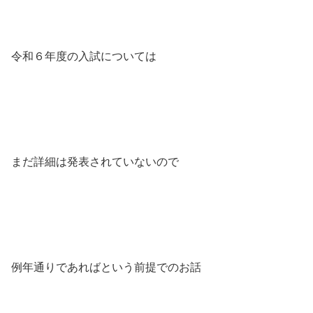
令和６年度の入試については
まだ詳細は発表されていないので
例年通りであればという前提でのお話