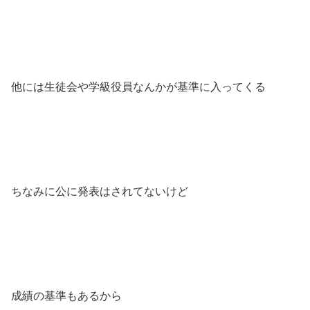
他には生徒会や学級役員なんかが基準に入ってくる
ちなみに公に発表はされてないけど
成績の基準もあるから