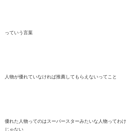
っていう言葉
人物が優れていなければ推薦してもらえないってこと
優れた人物ってのはスーパースターみたいな人物ってわけ
じゃない