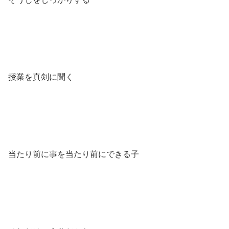
授業を真剣に聞く
当たり前に事を当たり前にできる子