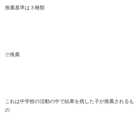
推薦基準は３種類
㋐推薦
これは中学校の活動の中で結果を残した子が推薦されるも
の