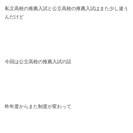
私立高校の推薦入試と公立高校の推薦入試はまた少し違う
んだけど
今回は公立高校の推薦入試の話
昨年度からまた制度が変わって