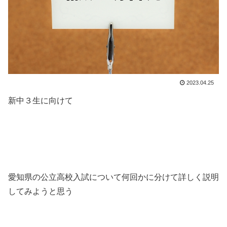
2023.04.25
新中３生に向けて
愛知県の公立高校入試について何回かに分けて詳しく説明
してみようと思う