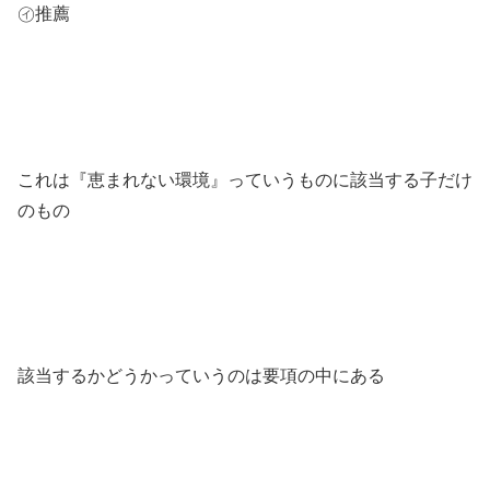
㋑推薦
これは『恵まれない環境』っていうものに該当する子だけ
のもの
該当するかどうかっていうのは要項の中にある