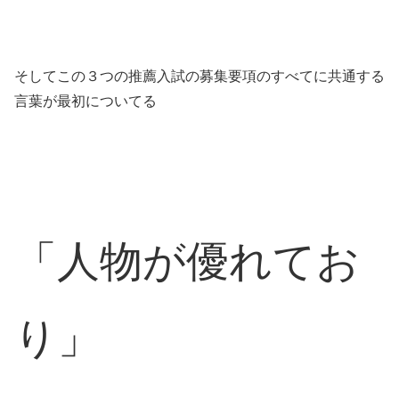
そしてこの３つの推薦入試の募集要項のすべてに共通する
言葉が最初についてる
「人物が優れてお
り」