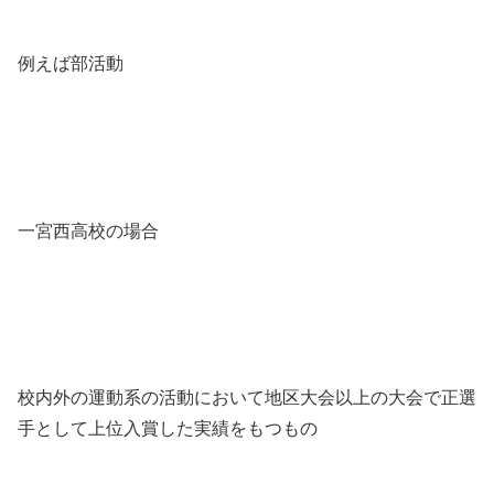
例えば部活動
一宮西高校の場合
校内外の運動系の活動において地区大会以上の大会で正選
手として上位入賞した実績をもつもの