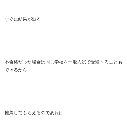
すぐに結果が出る
不合格だった場合は同じ学校を一般入試で受験することも
できるから
推薦してもらえるのであれば