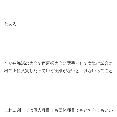
とある
だから部活の大会で西尾張大会に選手として実際に試合に
出て上位入賞したっていう実績がないといけないってこと
これに関しては個人種目でも団体種目でもどちらでもいい