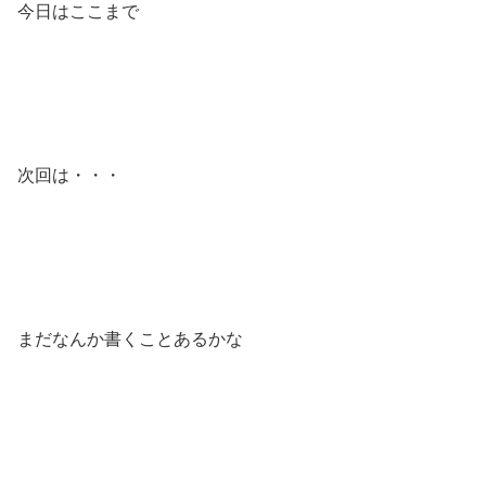
今日はここまで
次回は・・・
まだなんか書くことあるかな