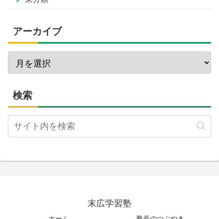
アーカイブ
検索
末広学習塾
ホーム
塾長のつぶやき