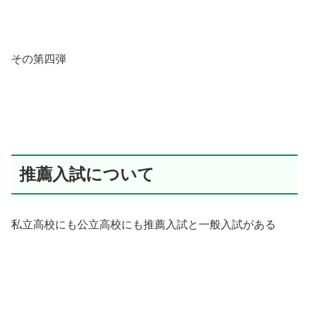
その第四弾
推薦入試について
私立高校にも公立高校にも推薦入試と一般入試がある