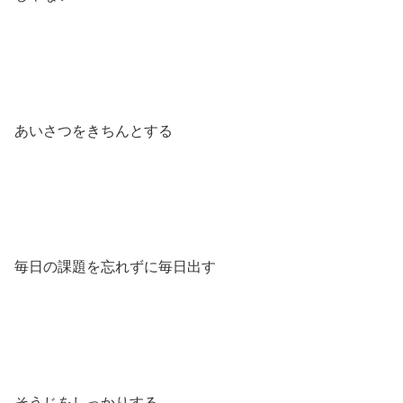
あいさつをきちんとする
毎日の課題を忘れずに毎日出す
そうじをしっかりする