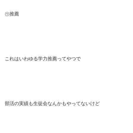
㋒推薦
これはいわゆる学力推薦ってやつで
部活の実績も生徒会なんかもやってないけど