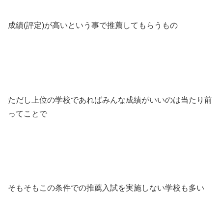
成績(評定)が高いという事で推薦してもらうもの
ただし上位の学校であればみんな成績がいいのは当たり前
ってことで
そもそもこの条件での推薦入試を実施しない学校も多い