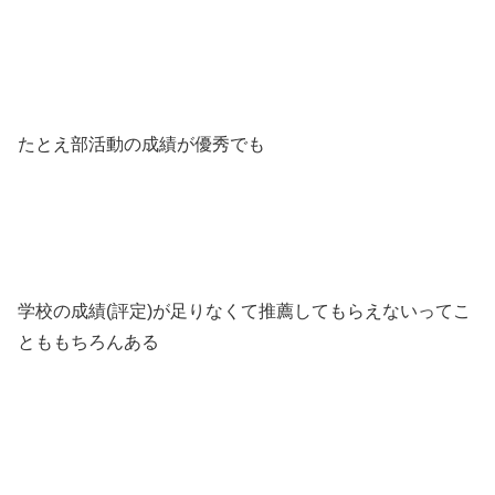
たとえ部活動の成績が優秀でも
学校の成績(評定)が足りなくて推薦してもらえないってこ
とももちろんある