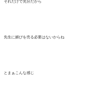
それだけで充分だから
先生に媚びを売る必要はないからね
とまぁこんな感じ