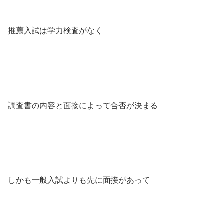
推薦入試は学力検査がなく
調査書の内容と面接によって合否が決まる
しかも一般入試よりも先に面接があって