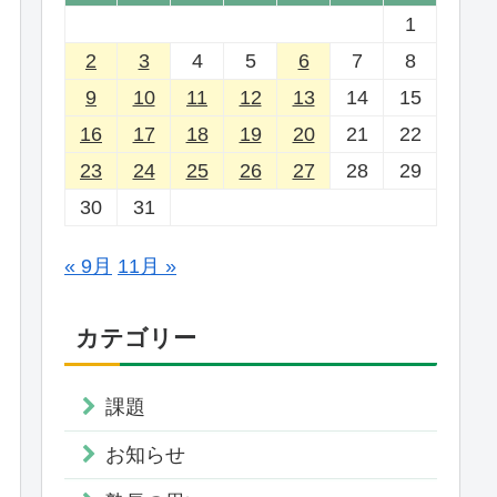
1
2
3
4
5
6
7
8
9
10
11
12
13
14
15
16
17
18
19
20
21
22
23
24
25
26
27
28
29
30
31
« 9月
11月 »
カテゴリー
課題
お知らせ