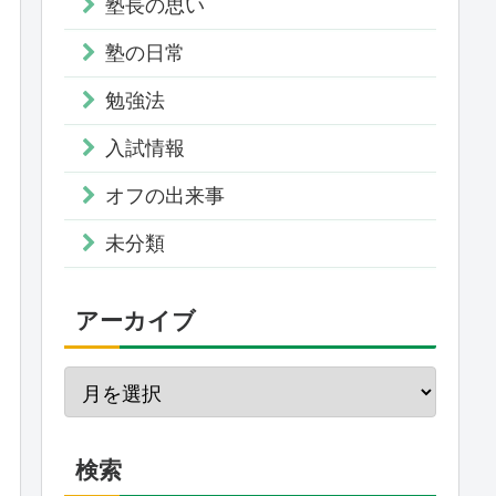
塾長の思い
塾の日常
勉強法
入試情報
オフの出来事
未分類
アーカイブ
検索