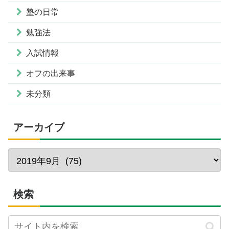
塾の日常
勉強法
入試情報
オフの出来事
未分類
アーカイブ
検索