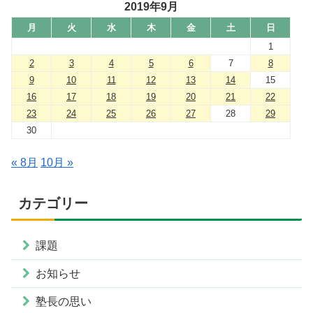
2019年9月
月
火
水
木
金
土
日
1
2
3
4
5
6
7
8
9
10
11
12
13
14
15
16
17
18
19
20
21
22
23
24
25
26
27
28
29
30
« 8月
10月 »
カテゴリー
課題
お知らせ
塾長の思い