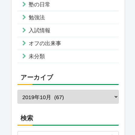
塾の日常
勉強法
入試情報
オフの出来事
未分類
アーカイブ
検索