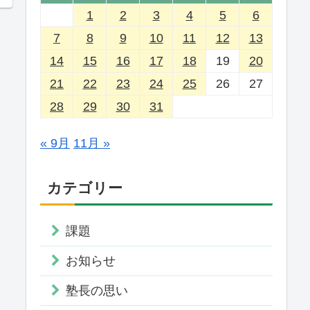
1
2
3
4
5
6
7
8
9
10
11
12
13
14
15
16
17
18
19
20
21
22
23
24
25
26
27
28
29
30
31
« 9月
11月 »
カテゴリー
課題
お知らせ
塾長の思い