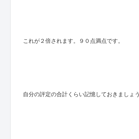
これが２倍されます。９０点満点です。
自分の評定の合計くらい記憶しておきましょ