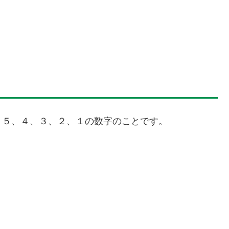
、５、４、３、２、１の数字のことです。