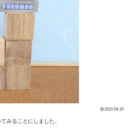
2020.09.18
いてみることにしました。