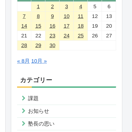
1
2
3
4
5
6
7
8
9
10
11
12
13
14
15
16
17
18
19
20
21
22
23
24
25
26
27
28
29
30
« 8月
10月 »
カテゴリー
課題
お知らせ
塾長の思い