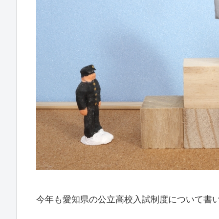
今年も愛知県の公立高校入試制度について書