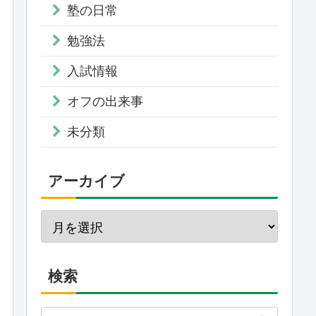
塾の日常
勉強法
入試情報
オフの出来事
未分類
アーカイブ
検索