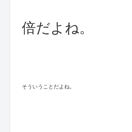
倍だよね。
そういうことだよね。