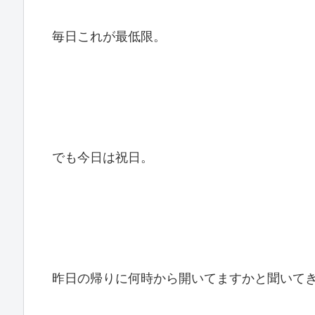
毎日これが最低限。
でも今日は祝日。
昨日の帰りに何時から開いてますかと聞いて