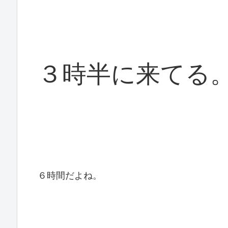
３時半に来てる
６時間だよね。