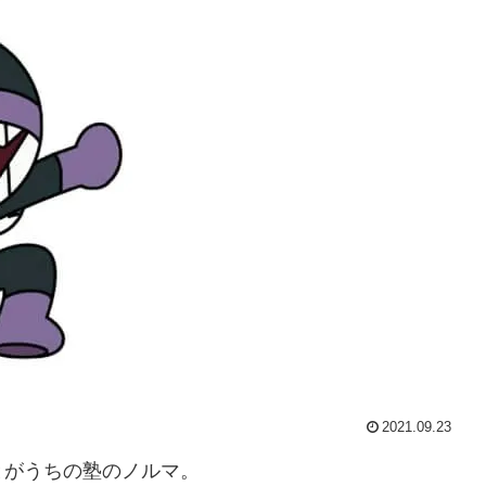
2021.09.23
とがうちの塾のノルマ。