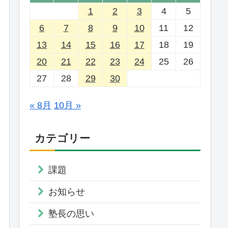
1
2
3
4
5
6
7
8
9
10
11
12
13
14
15
16
17
18
19
20
21
22
23
24
25
26
27
28
29
30
« 8月
10月 »
カテゴリー
課題
お知らせ
塾長の思い