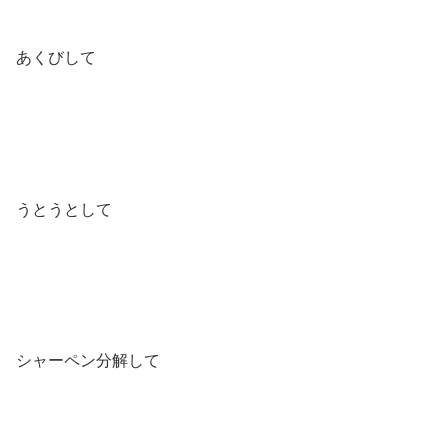
あくびして
うとうとして
シャーペン分解して