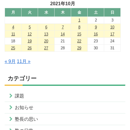
2021年10月
月
火
水
木
金
土
日
1
2
3
4
5
6
7
8
9
10
11
12
13
14
15
16
17
18
19
20
21
22
23
24
25
26
27
28
29
30
31
« 9月
11月 »
カテゴリー
課題
お知らせ
塾長の思い