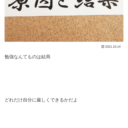
2021.10.14
勉強なんてものは結局
どれだけ自分に厳しくできるかだよ