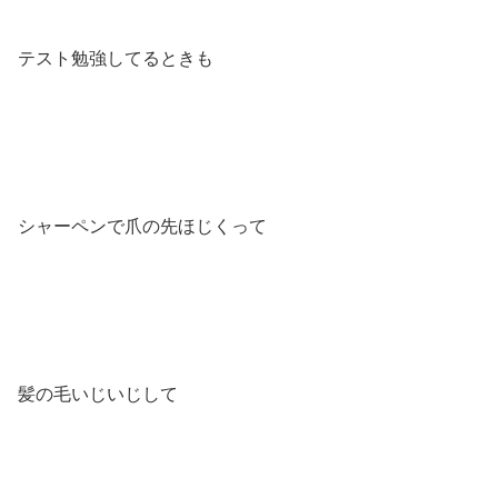
テスト勉強してるときも
シャーペンで爪の先ほじくって
髪の毛いじいじして