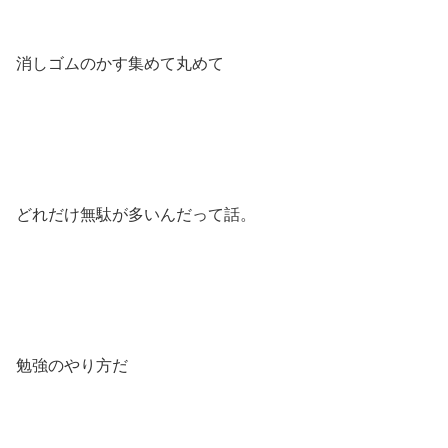
消しゴムのかす集めて丸めて
どれだけ無駄が多いんだって話。
勉強のやり方だ