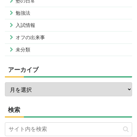
塾の日常
勉強法
入試情報
オフの出来事
未分類
アーカイブ
検索