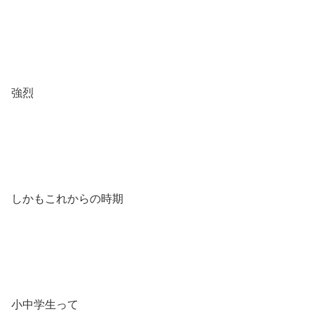
強烈
しかもこれからの時期
小中学生って