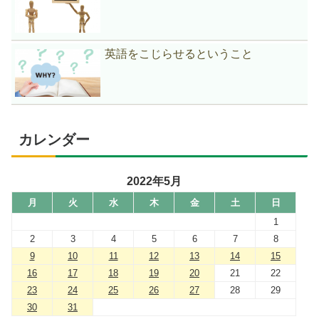
英語をこじらせるということ
カレンダー
2022年5月
月
火
水
木
金
土
日
1
2
3
4
5
6
7
8
9
10
11
12
13
14
15
16
17
18
19
20
21
22
23
24
25
26
27
28
29
30
31