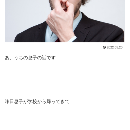
2022.05.20
あ、うちの息子の話です
昨日息子が学校から帰ってきて