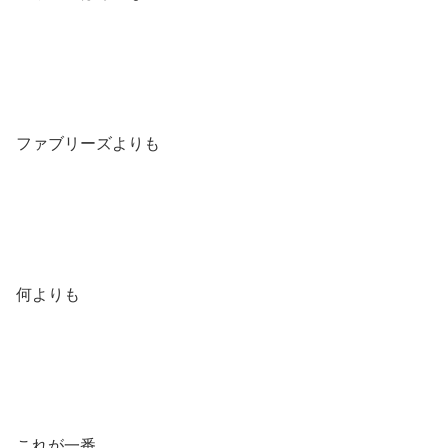
ファブリーズよりも
何よりも
これが一番