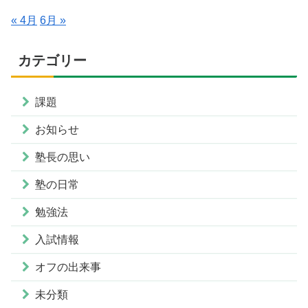
« 4月
6月 »
カテゴリー
課題
お知らせ
塾長の思い
塾の日常
勉強法
入試情報
オフの出来事
未分類