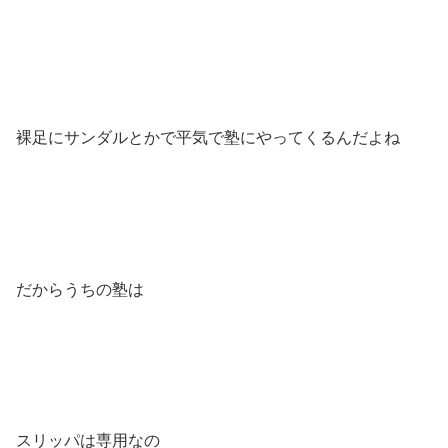
裸足にサンダルとかで平気で塾にやってくるんだよね
だからうちの塾は
スリッパは専用なの