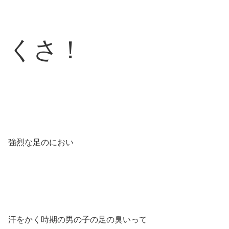
くさ！
強烈な足のにおい
汗をかく時期の男の子の足の臭いって