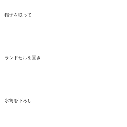
帽子を取って
ランドセルを置き
水筒を下ろし