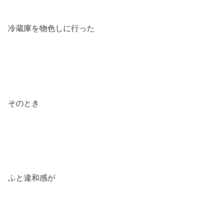
冷蔵庫を物色しに行った
そのとき
ふと違和感が