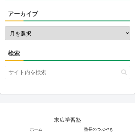
アーカイブ
検索
末広学習塾
ホーム
塾長のつぶやき