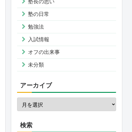
塾長の思い
塾の日常
勉強法
入試情報
オフの出来事
未分類
アーカイブ
検索