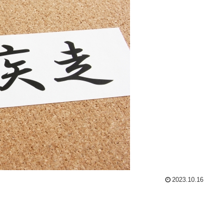
2023.10.16