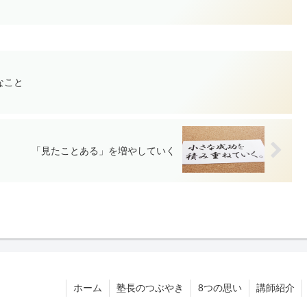
なこと
「見たことある」を増やしていく
ホーム
塾長のつぶやき
8つの思い
講師紹介