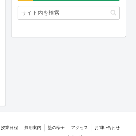
授業日程
費用案内
塾の様子
アクセス
お問い合わせ