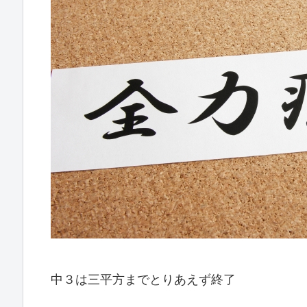
中３は三平方までとりあえず終了