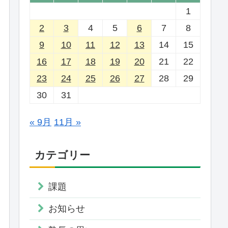
1
2
3
4
5
6
7
8
9
10
11
12
13
14
15
16
17
18
19
20
21
22
23
24
25
26
27
28
29
30
31
« 9月
11月 »
カテゴリー
課題
お知らせ