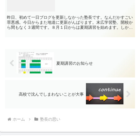
昨日、初めて一日ブログを更新しなかった塾長です。なんだかすごい
罪悪感。今日からまた地道に更新がんばります。末広学習塾、開校か
ら間もなく３週間です。８月１日からは夏期講習を始めます。しか
し、残念なことに、まだ全学年、席に余裕があります。ぎりぎ...
夏期講習のお知らせ
高校で沈んでしまわないことが大事
ホーム
塾長の思い