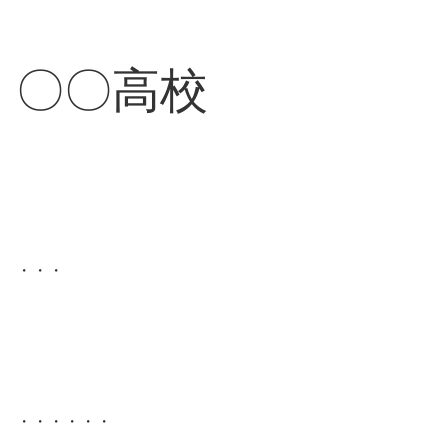
〇〇高校
・・・
・・・・・・