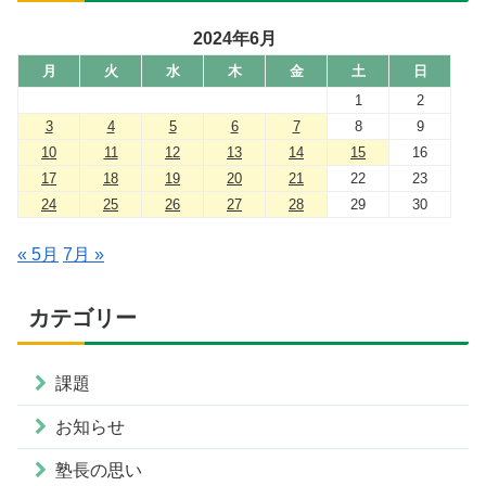
2024年6月
月
火
水
木
金
土
日
1
2
3
4
5
6
7
8
9
10
11
12
13
14
15
16
17
18
19
20
21
22
23
24
25
26
27
28
29
30
« 5月
7月 »
カテゴリー
課題
お知らせ
塾長の思い