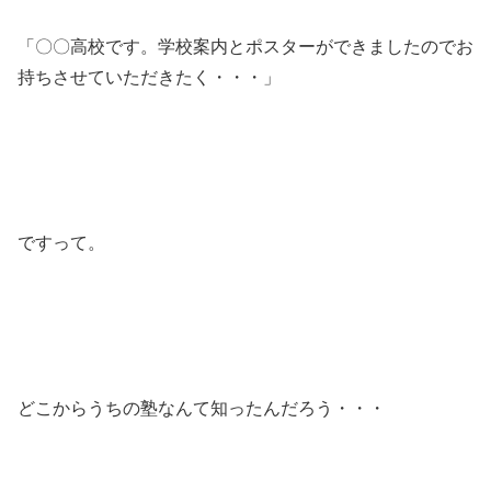
「〇〇高校です。学校案内とポスターができましたのでお
持ちさせていただきたく・・・」
ですって。
どこからうちの塾なんて知ったんだろう・・・