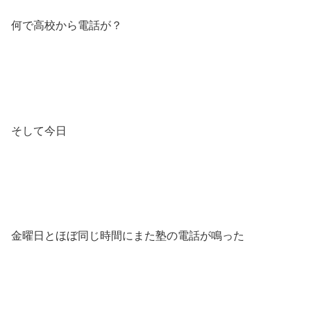
何で高校から電話が？
そして今日
金曜日とほぼ同じ時間にまた塾の電話が鳴った