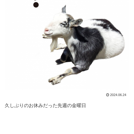
2024.06.24
久しぶりのお休みだった先週の金曜日