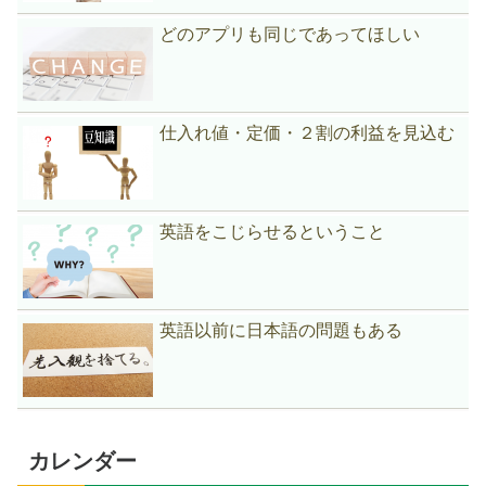
どのアプリも同じであってほしい
仕入れ値・定価・２割の利益を見込む
英語をこじらせるということ
英語以前に日本語の問題もある
カレンダー