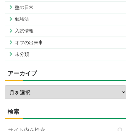
塾の日常
勉強法
入試情報
オフの出来事
未分類
アーカイブ
検索