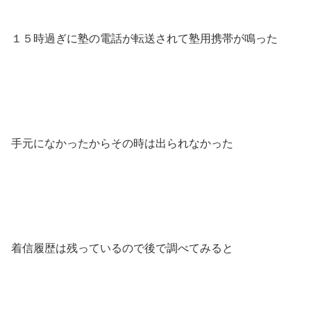
１５時過ぎに塾の電話が転送されて塾用携帯が鳴った
手元になかったからその時は出られなかった
着信履歴は残っているので後で調べてみると