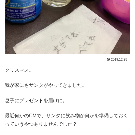
2019.12.25
クリスマス。
我が家にもサンタがやってきました。
息子にプレゼントを届けに。
最近何かのCMで、サンタに飲み物か何かを準備しておく
っていうやつありませんでした？