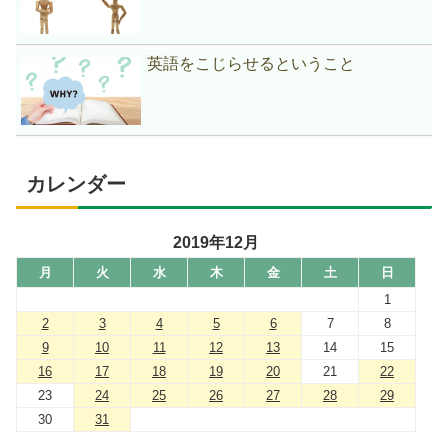
英語をこじらせるということ
カレンダー
2019年12月
月
火
水
木
金
土
日
1
2
3
4
5
6
7
8
9
10
11
12
13
14
15
16
17
18
19
20
21
22
23
24
25
26
27
28
29
30
31