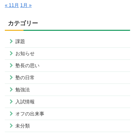
« 11月
1月 »
カテゴリー
課題
お知らせ
塾長の思い
塾の日常
勉強法
入試情報
オフの出来事
未分類