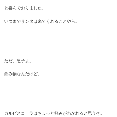
と喜んでおりました。
いつまでサンタは来てくれることやら。
ただ、息子よ。
飲み物なんだけど。
カルピスコーラはちょっと好みがわかれると思うぞ。