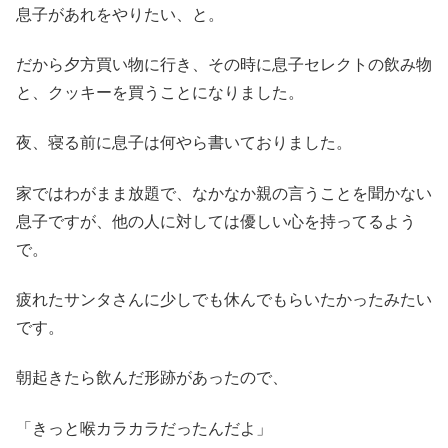
息子があれをやりたい、と。
だから夕方買い物に行き、その時に息子セレクトの飲み物
と、クッキーを買うことになりました。
夜、寝る前に息子は何やら書いておりました。
家ではわがまま放題で、なかなか親の言うことを聞かない
息子ですが、他の人に対しては優しい心を持ってるよう
で。
疲れたサンタさんに少しでも休んでもらいたかったみたい
です。
朝起きたら飲んだ形跡があったので、
「きっと喉カラカラだったんだよ」