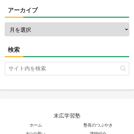
アーカイブ
検索
末広学習塾
ホーム
塾長のつぶやき
8つの思い
講師紹介